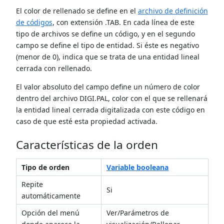
El color de rellenado se define en el
archivo de definición
de códigos
, con extensión .TAB. En cada línea de este
tipo de archivos se define un código, y en el segundo
campo se define el tipo de entidad. Si éste es negativo
(menor de 0), indica que se trata de una entidad lineal
cerrada con rellenado.
El valor absoluto del campo define un número de color
dentro del archivo DIGI.PAL, color con el que se rellenará
la entidad lineal cerrada digitalizada con este código en
caso de que esté esta propiedad activada.
Características de la orden
Tipo de orden
Variable booleana
Repite
Si
automáticamente
Opción del menú
Ver/Parámetros de