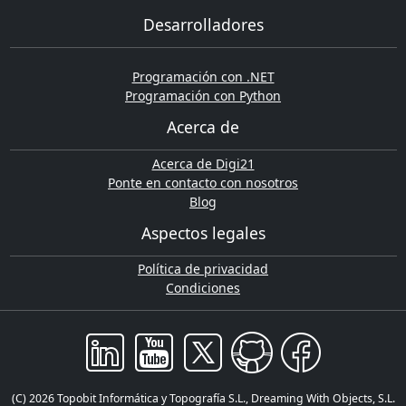
Desarrolladores
Programación con .NET
Programación con Python
Acerca de
Acerca de Digi21
Ponte en contacto con nosotros
Blog
Aspectos legales
Política de privacidad
Condiciones
(C) 2026 Topobit Informática y Topografía S.L., Dreaming With Objects, S.L.