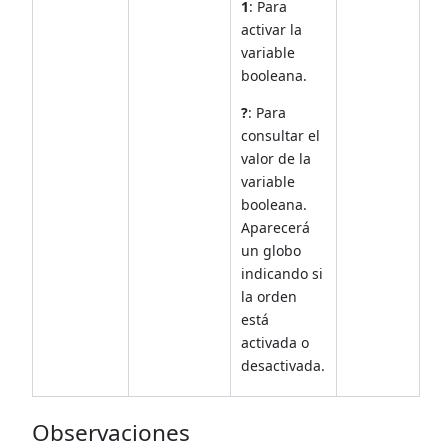
1
: Para
activar la
variable
booleana.
?
: Para
consultar el
valor de la
variable
booleana.
Aparecerá
un globo
indicando si
la orden
está
activada o
desactivada.
Observaciones