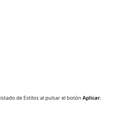
istado de Estilos al pulsar el botón
Aplicar
.