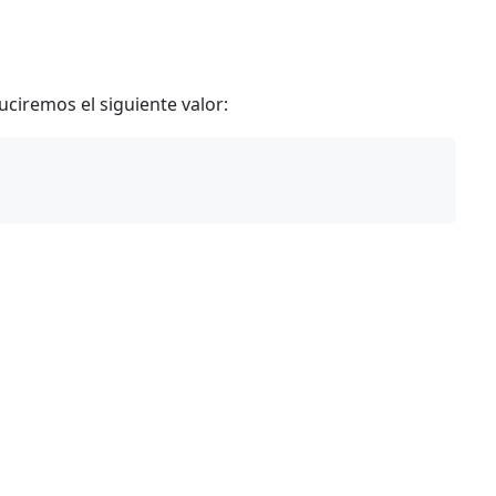
uciremos el siguiente valor: