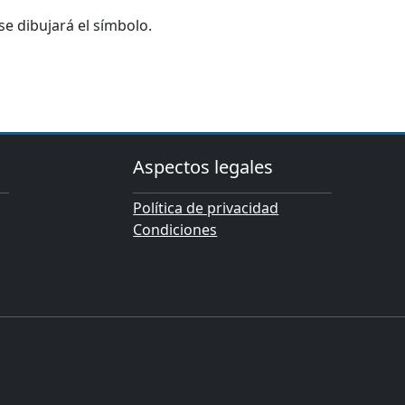
e dibujará el símbolo.
Aspectos legales
Política de privacidad
Condiciones