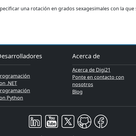
pecificar una rotación en grados sexagesimales con la que s
Desarrolladores
Acerca de
Acerca de Digi21
rogramación
Ponte en contacto con
on .NET
nosotros
rogramación
Blog
on Python