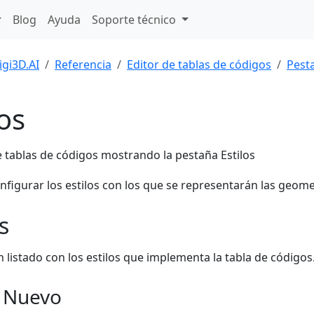
Blog
Ayuda
Soporte técnico
igi3D.AI
Referencia
Editor de tablas de códigos
Pest
los
nfigurar los estilos con los que se representarán las geome
s
 listado con los estilos que implementa la tabla de códigos
 Nuevo