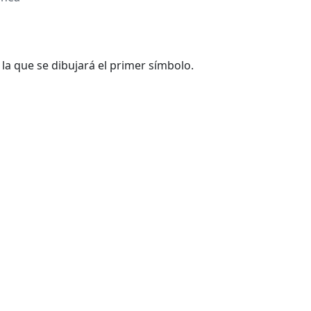
a la que se dibujará el primer símbolo.