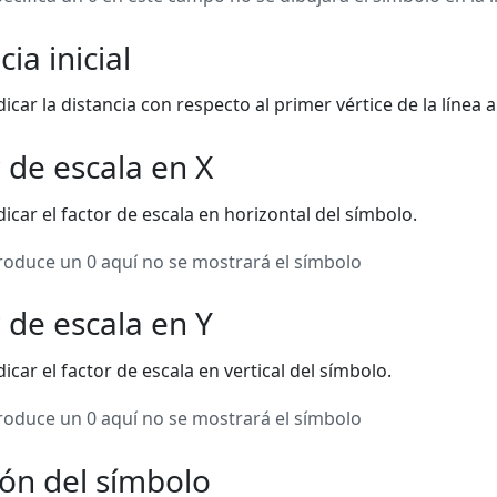
cia inicial
icar la distancia con respecto al primer vértice de la línea 
 de escala en X
icar el factor de escala en horizontal del símbolo.
troduce un 0 aquí no se mostrará el símbolo
 de escala en Y
icar el factor de escala en vertical del símbolo.
troduce un 0 aquí no se mostrará el símbolo
ón del símbolo