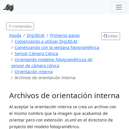
Contenidos
Ayuda
Digi3D.AI
Primeros pasos
Editar
Comenzando a utilizar Digi3D.AI
Comenzando con la ventana fotogramétrica
Sensor Cámara Cónica
Orientando modelos fotogramétricos de
sensor de cámara cónica
Orientación interna
Archivos de orientación interna
Archivos de orientación interna
Al aceptar la orientación interna se crea un archivo con
el mismo nombre que la imagen que acabamos de
orientar pero con extensión
.in.xml
en el directorio de
proyecto del modelo fotogramétrico.