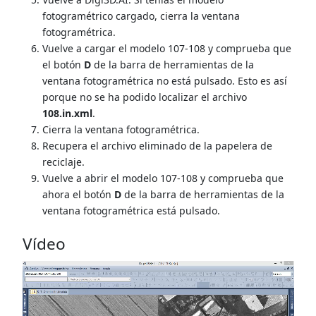
fotogramétrico cargado, cierra la ventana
fotogramétrica.
Vuelve a cargar el modelo 107-108 y comprueba que
el botón
D
de la barra de herramientas de la
ventana fotogramétrica no está pulsado. Esto es así
porque no se ha podido localizar el archivo
108.in.xml
.
Cierra la ventana fotogramétrica.
Recupera el archivo eliminado de la papelera de
reciclaje.
Vuelve a abrir el modelo 107-108 y comprueba que
ahora el botón
D
de la barra de herramientas de la
ventana fotogramétrica está pulsado.
Vídeo