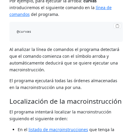
Por ejemplo, para ejecutar la arroba:
curvas
introduciremos el siguiente comando en la
línea de
comandos
del programa.
Al analizar la línea de comandos el programa detectará
que el comando comienza con el símbolo arroba y
automáticamente deducirá que se quiere ejecutar una
macroinstrucción.
El programa ejecutará todas las órdenes almacenadas
en la macroinstrucción una por una.
Localización de la macroinstrucción
El programa intentará localizar la macroinstrucción
siguiendo el siguiente orden:
En el
listado de macroinstrucciones
que tenga la