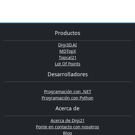
Productos
Digi3D.AI
MDTopX
Topcal21
Lot Of Points
Desarrolladores
Programación con .NET
Programación con Python
Acerca de
Acerca de Digi21
Ponte en contacto con nosotros
Blog