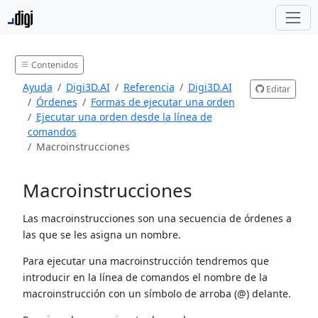
Contenidos
Ayuda
Digi3D.AI
Referencia
Digi3D.AI
Editar
Órdenes
Formas de ejecutar una orden
Ejecutar una orden desde la línea de
comandos
Macroinstrucciones
Macroinstrucciones
Las macroinstrucciones son una secuencia de órdenes a
las que se les asigna un nombre.
Para ejecutar una macroinstrucción tendremos que
introducir en la línea de comandos el nombre de la
macroinstrucción con un símbolo de arroba (@) delante.