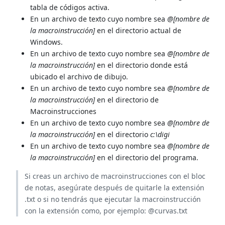
tabla de códigos activa.
En un archivo de texto cuyo nombre sea
@[nombre de
la macroinstrucción]
en el directorio actual de
Windows.
En un archivo de texto cuyo nombre sea
@[nombre de
la macroinstrucción]
en el directorio donde está
ubicado el archivo de dibujo.
En un archivo de texto cuyo nombre sea
@[nombre de
la macroinstrucción]
en el directorio de
Macroinstrucciones
En un archivo de texto cuyo nombre sea
@[nombre de
la macroinstrucción]
en el directorio
c:\digi
En un archivo de texto cuyo nombre sea
@[nombre de
la macroinstrucción]
en el directorio del programa.
Si creas un archivo de macroinstrucciones con el bloc
de notas, asegúrate después de quitarle la extensión
.txt o si no tendrás que ejecutar la macroinstrucción
con la extensión como, por ejemplo: @curvas.txt