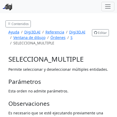
Contenidos
Ayuda
Digi3D.AI
Referencia
Digi3D.AI
Editar
Ventana de dibujo
Órdenes
S
SELECCIONA_MULTIPLE
SELECCIONA_MULTIPLE
Permite seleccionar y deseleccionar múltiples entidades.
Parámetros
Esta orden no admite parámetros.
Observaciones
Es necesario que se esté ejecutando previamente una