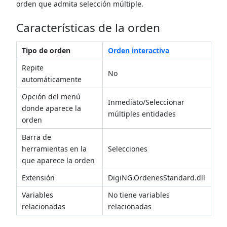
orden que admita selección múltiple.
Características de la orden
Tipo de orden
Orden interactiva
Repite
No
automáticamente
Opción del menú
Inmediato/Seleccionar
donde aparece la
múltiples entidades
orden
Barra de
herramientas en la
Selecciones
que aparece la orden
Extensión
DigiNG.OrdenesStandard.dll
Variables
No tiene variables
relacionadas
relacionadas