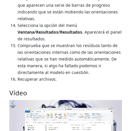
que aparecen una serie de barras de progreso
indicando que se están midiendo las orientaciones
relativas.
Selecciona la opción del menú
Ventana/Resultados/Resultados
. Aparecerá el panel
de resultados.
Comprueba que se muestran los resíduos tanto de
las orientaciones internas como de las orientaciones
relativas que se han medido automáticamente. De
esta manera, si algo ha fallado podemos ir
directamente al modelo en cuestión.
Recuperar archivos.
Vídeo