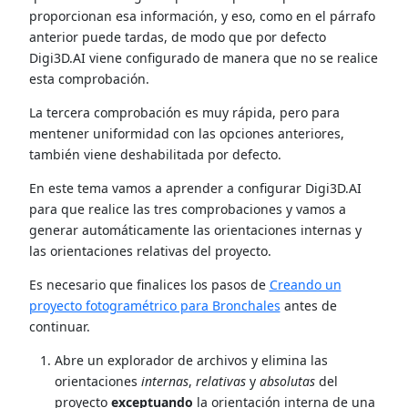
proporcionan esa información, y eso, como en el párrafo
anterior puede tardas, de modo que por defecto
Digi3D.AI viene configurado de manera que no se realice
esta comprobación.
La tercera comprobación es muy rápida, pero para
mentener uniformidad con las opciones anteriores,
también viene deshabilitada por defecto.
En este tema vamos a aprender a configurar Digi3D.AI
para que realice las tres comprobaciones y vamos a
generar automáticamente las orientaciones internas y
las orientaciones relativas del proyecto.
Es necesario que finalices los pasos de
Creando un
proyecto fotogramétrico para Bronchales
antes de
continuar.
Abre un explorador de archivos y elimina las
orientaciones
internas
,
relativas
y
absolutas
del
proyecto
exceptuando
la orientación interna de una