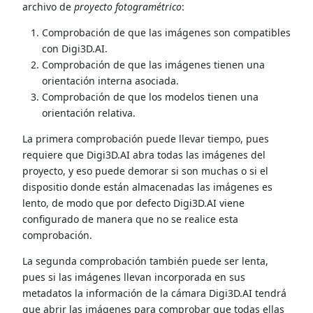
archivo de
proyecto fotogramétrico
:
Comprobación de que las imágenes son compatibles
con Digi3D.AI.
Comprobación de que las imágenes tienen una
orientación interna asociada.
Comprobación de que los modelos tienen una
orientación relativa.
La primera comprobación puede llevar tiempo, pues
requiere que Digi3D.AI abra todas las imágenes del
proyecto, y eso puede demorar si son muchas o si el
dispositio donde están almacenadas las imágenes es
lento, de modo que por defecto Digi3D.AI viene
configurado de manera que no se realice esta
comprobación.
La segunda comprobación también puede ser lenta,
pues si las imágenes llevan incorporada en sus
metadatos la información de la cámara Digi3D.AI tendrá
que abrir las imágenes para comprobar que todas ellas