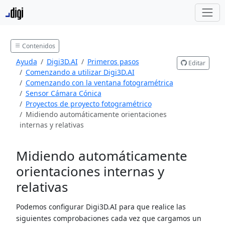
Contenidos
Ayuda
Digi3D.AI
Primeros pasos
Editar
Comenzando a utilizar Digi3D.AI
Comenzando con la ventana fotogramétrica
Sensor Cámara Cónica
Proyectos de proyecto fotogramétrico
Midiendo automáticamente orientaciones
internas y relativas
Midiendo automáticamente
orientaciones internas y
relativas
Podemos configurar Digi3D.AI para que realice las
siguientes comprobaciones cada vez que cargamos un