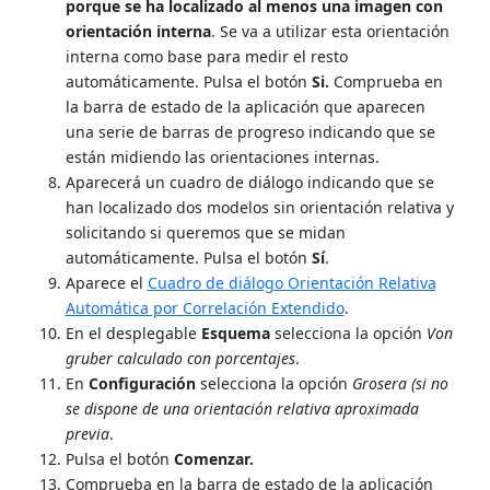
porque se ha localizado al menos una imagen con
orientación interna
. Se va a utilizar esta orientación
interna como base para medir el resto
automáticamente. Pulsa el botón
Si.
Comprueba en
la barra de estado de la aplicación que aparecen
una serie de barras de progreso indicando que se
están midiendo las orientaciones internas.
Aparecerá un cuadro de diálogo indicando que se
han localizado dos modelos sin orientación relativa y
solicitando si queremos que se midan
automáticamente. Pulsa el botón
Sí
.
Aparece el
Cuadro de diálogo Orientación Relativa
Automática por Correlación Extendido
.
En el desplegable
Esquema
selecciona la opción
Von
gruber calculado con porcentajes
.
En
Configuración
selecciona la opción
Grosera (si no
se dispone de una orientación relativa aproximada
previa
.
Pulsa el botón
Comenzar.
Comprueba en la barra de estado de la aplicación