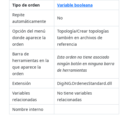
Tipo de orden
Variable booleana
Repite
No
automáticamente
Opción del menú
Topología/Crear topologías
donde aparece la
también en archivos de
orden
referencia
Barra de
Esta orden no tiene asociado
herramientas en la
ningún botón en ninguna barra
que aparece la
de herramientas
orden
Extensión
DigiNG.OrdenesStandard.dll
Variables
No tiene variables
relacionadas
relacionadas
Nombre interno