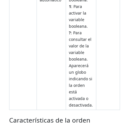
1
: Para
activar la
variable
booleana.
?
: Para
consultar el
valor de la
variable
booleana.
Aparecerá
un globo
indicando si
la orden
está
activada o
desactivada.
Características de la orden