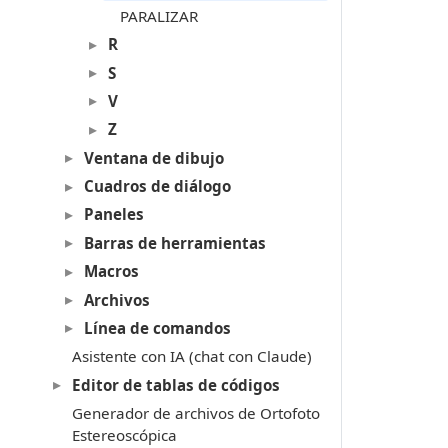
PARALIZAR
R
S
V
Z
Ventana de dibujo
Cuadros de diálogo
Paneles
Barras de herramientas
Macros
Archivos
Línea de comandos
Asistente con IA (chat con Claude)
Editor de tablas de códigos
Generador de archivos de Ortofoto
Estereoscópica