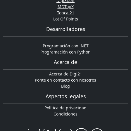
Digi3D.AI
MDTopX
Topcal21
Lot Of Points
Desarrolladores
Programación con .NET
Programación con Python
Acerca de
Acerca de Digi21
Ponte en contacto con nosotros
Blog
Aspectos legales
Política de privacidad
Condiciones