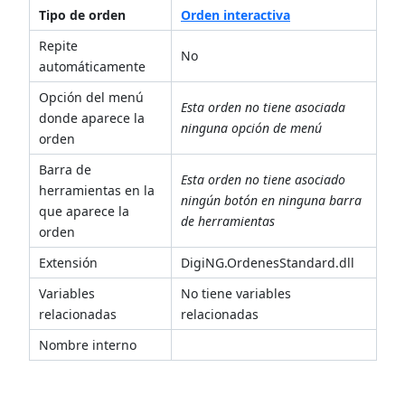
Tipo de orden
Orden interactiva
Repite
No
automáticamente
Opción del menú
Esta orden no tiene asociada
donde aparece la
ninguna opción de menú
orden
Barra de
Esta orden no tiene asociado
herramientas en la
ningún botón en ninguna barra
que aparece la
de herramientas
orden
Extensión
DigiNG.OrdenesStandard.dll
Variables
No tiene variables
relacionadas
relacionadas
Nombre interno