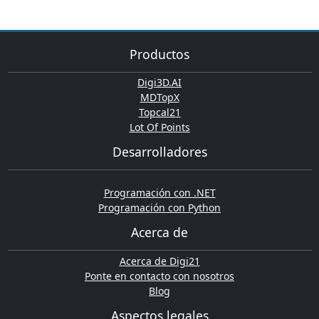
Productos
Digi3D.AI
MDTopX
Topcal21
Lot Of Points
Desarrolladores
Programación con .NET
Programación con Python
Acerca de
Acerca de Digi21
Ponte en contacto con nosotros
Blog
Aspectos legales