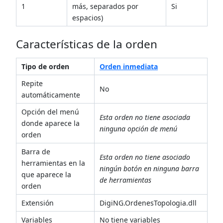
1
más, separados por
Si
espacios)
Características de la orden
Tipo de orden
Orden inmediata
Repite
No
automáticamente
Opción del menú
Esta orden no tiene asociada
donde aparece la
ninguna opción de menú
orden
Barra de
Esta orden no tiene asociado
herramientas en la
ningún botón en ninguna barra
que aparece la
de herramientas
orden
Extensión
DigiNG.OrdenesTopologia.dll
Variables
No tiene variables