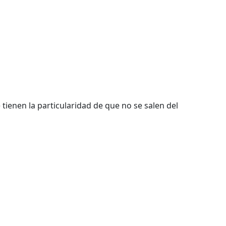
ienen la particularidad de que no se salen del