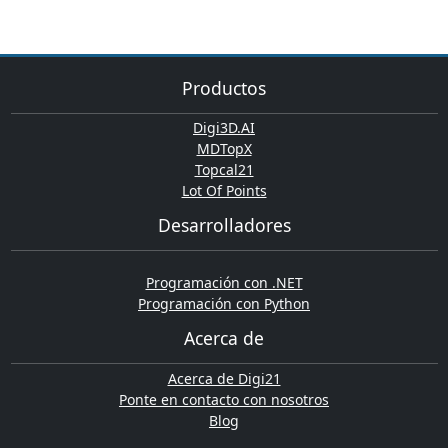
Productos
Digi3D.AI
MDTopX
Topcal21
Lot Of Points
Desarrolladores
Programación con .NET
Programación con Python
Acerca de
Acerca de Digi21
Ponte en contacto con nosotros
Blog