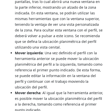
pantallas, tras lo cual abrirá una nueva ventana en
la parte inferior, mostrando un alzado de la zona
indicada. En esta ventana, se podrán utilizar las
mismas herramientas que con la ventana superior,
teniendo la ventaja de ver una vista personalizada
de la zona. Para ocultar esta ventana con el perfil, se
deberá volver a pulsar a este icono. Se recomienda
que se defina la ubicación planimétrica del perfil
utilizando una vista cenital.
Mover izquierda
: Una vez definido el perfil con la
herramienta anterior se puede mover la ubicación
planimétrica del perfil a la izquierda, tomando como
referencia el primer punto indicado. De esta forma,
se puede editar la información en la ventana del
perfil y continuar con el trabajo moviendo la
ubicación del perfil.
Mover derecha
: Al igual que la herramienta anterior,
es posible mover la ubicación planimétrica del perfil
a la derecha, tomando como referencia el primer
punto indicado.