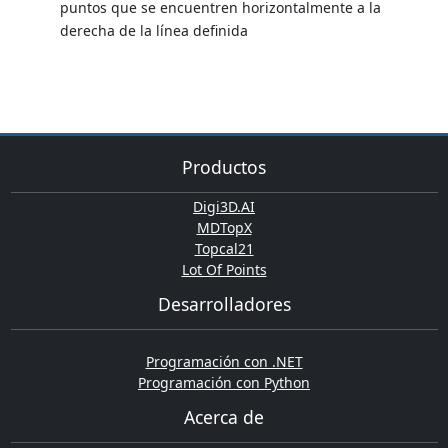
puntos que se encuentren horizontalmente a la
derecha de la línea definida
Productos
Digi3D.AI
MDTopX
Topcal21
Lot Of Points
Desarrolladores
Programación con .NET
Programación con Python
Acerca de