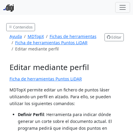
Contenidos
Ayuda
MDTopX
Fichas de herramientas
Editar
Ficha de herramientas Puntos LiDAR
Editar mediante perfil
Editar mediante perfil
Ficha de herramientas Puntos LiDAR
MDTopX permite editar un fichero de puntos láser
utilizando un perfil en alzado. Para ello, se pueden
utilizar los siguientes comandos:
Definir Perfil
: Herramienta para indicar dónde
generar un corte sobre el documento actual. El
programa pedirá que indique dos puntos en