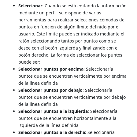
Seleccionar
: Cuando se está editando la información
mediante un perfil, se dispone de varias
herramientas para realizar selecciones cómodas de
puntos en función de algún límite definido por el
usuario. Este límite puede ser indicado mediante el
ratón seleccionando tantos por puntos como se
desee con el botón izquierda y finalizando con el
botón derecho. La forma de seleccionar los puntos
puede ser:
Seleccionar puntos por encima
: Seleccionaría
puntos que se encuentren verticalmente por encima
de la línea definida
Seleccionar puntos por debajo
: Seleccionaría
puntos que se encuentren verticalmente por debajo
de la línea definida
Seleccionar puntos a la izquierda
: Seleccionaría
puntos que se encuentren horizontalmente a la
izquierda de la línea definida
Seleccionar puntos a la derecha
: Seleccionaría