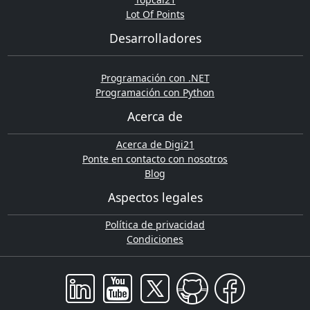
Lot Of Points
Desarrolladores
Programación con .NET
Programación con Python
Acerca de
Acerca de Digi21
Ponte en contacto con nosotros
Blog
Aspectos legales
Política de privacidad
Condiciones