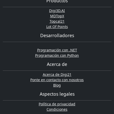
Productos
Digi3D.AI
MDTopX
Topcal21
Lot Of Points
Desarrolladores
Programación con .NET
Programación con Python
Acerca de
Acerca de Digi21
Ponte en contacto con nosotros
Blog
Aspectos legales
Política de privacidad
Condiciones