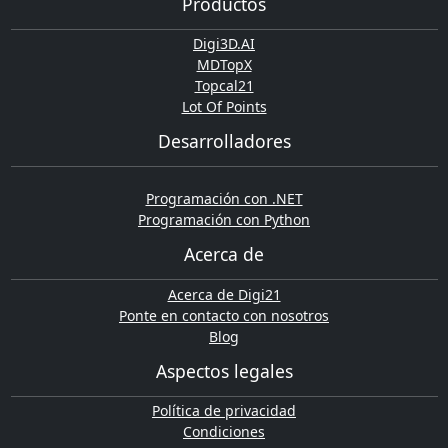
Productos
Digi3D.AI
MDTopX
Topcal21
Lot Of Points
Desarrolladores
Programación con .NET
Programación con Python
Acerca de
Acerca de Digi21
Ponte en contacto con nosotros
Blog
Aspectos legales
Política de privacidad
Condiciones