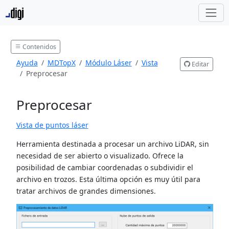
Contenidos
Ayuda
MDTopX
Módulo Láser
Vista
Editar
Preprocesar
Preprocesar
Vista de puntos láser
Herramienta destinada a procesar un archivo LiDAR, sin
necesidad de ser abierto o visualizado. Ofrece la
posibilidad de cambiar coordenadas o subdividir el
archivo en trozos. Esta última opción es muy útil para
tratar archivos de grandes dimensiones.