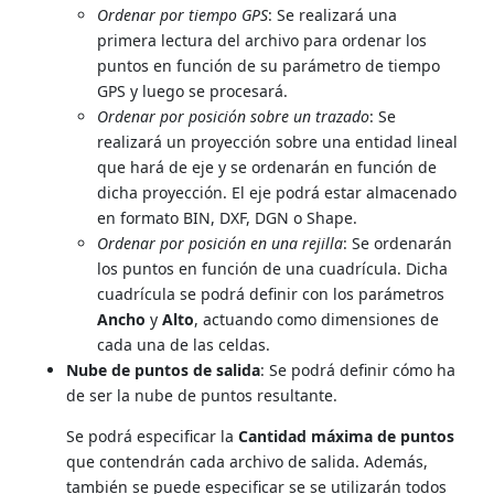
Ordenar por tiempo GPS
: Se realizará una
primera lectura del archivo para ordenar los
puntos en función de su parámetro de tiempo
GPS y luego se procesará.
Ordenar por posición sobre un trazado
: Se
realizará un proyección sobre una entidad lineal
que hará de eje y se ordenarán en función de
dicha proyección. El eje podrá estar almacenado
en formato BIN, DXF, DGN o Shape.
Ordenar por posición en una rejilla
: Se ordenarán
los puntos en función de una cuadrícula. Dicha
cuadrícula se podrá definir con los parámetros
Ancho
y
Alto
, actuando como dimensiones de
cada una de las celdas.
Nube de puntos de salida
: Se podrá definir cómo ha
de ser la nube de puntos resultante.
Se podrá especificar la
Cantidad máxima de puntos
que contendrán cada archivo de salida. Además,
también se puede especificar se se utilizarán todos