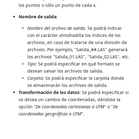
los puntos o sólo un punto de cada x.
Nombre de salida
:
Nombre del archivo de salida
. Se podrá indicar
con el carácter almohadilla los índices de los
archivos, en caso de tratarse de una división de
archivos. Por ejemplo, "Salida_##.LAS" generará
los archivos "Salida_01.LAS", "Salida_02.LAS", etc.
Tipo
: Se podrá especificar en qué formato se
desean salvar los archivos de salida.
Carpeta
: Se podrá especificar la carpeta donde
se almacenarán los archivos de salida.
Transformación de los datos
: Se podrá especificar si
se desea un cambio de coordenadas, dándose la
opción "
De coordenadas cartesianas a UTM
" o "
De
coordenadas geográficas a UTM
".