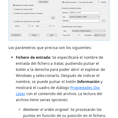
Los parámetros que precisa son los siguientes:
Fichero de entrada
: Se especificará el nombre de
entrada del fichero a tratar, pudiendo pulsar el
botón a la derecha para poder abrir el explorar de
Windows y seleccionarlo. Después de indicar el
nombre, se puede pulsar el botón
Información
y
mostrará el cuadro de diálogo
Propiedades Doc
Láser
con el contenido del archivo. La lectura del
archivo tiene varias opciones:
Mantener el orden original
: Se procesarán los
puntos en función de su posición en el fichero.