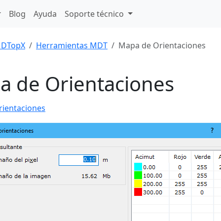
Blog
Ayuda
Soporte técnico
DTopX
Herramientas MDT
Mapa de Orientaciones
a de Orientaciones
rientaciones