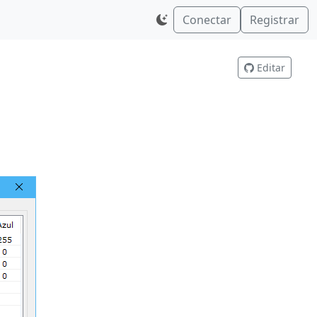
Conectar
Registrar
Editar