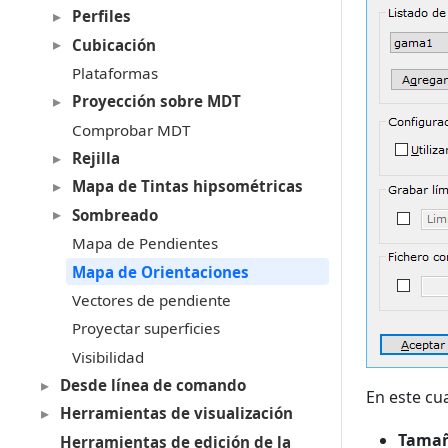
Perfiles
Cubicación
Plataformas
Proyección sobre MDT
Comprobar MDT
Rejilla
Mapa de Tintas hipsométricas
Sombreado
Mapa de Pendientes
Mapa de Orientaciones
Vectores de pendiente
Proyectar superficies
Visibilidad
Desde línea de comando
En este cu
Herramientas de visualización
Tamañ
Herramientas de edición de la