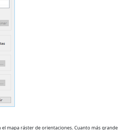
n el mapa ráster de orientaciones. Cuanto más grande