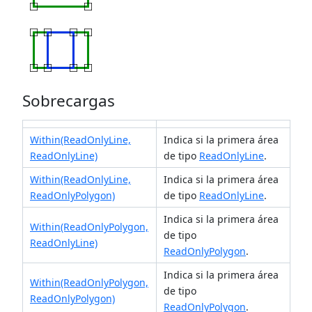
Sobrecargas
Within(ReadOnlyLine,
Indica si la primera área
ReadOnlyLine)
de tipo
ReadOnlyLine
.
Within(ReadOnlyLine,
Indica si la primera área
ReadOnlyPolygon)
de tipo
ReadOnlyLine
.
Indica si la primera área
Within(ReadOnlyPolygon,
de tipo
ReadOnlyLine)
ReadOnlyPolygon
.
Indica si la primera área
Within(ReadOnlyPolygon,
de tipo
ReadOnlyPolygon)
ReadOnlyPolygon
.