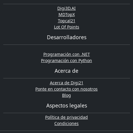
Digi3D.AI
MDTopX
Topcal21
Lot Of Points
Desarrolladores
Programación con .NET
Programación con Python
Acerca de
Acerca de Digi21
Ponte en contacto con nosotros
Blog
Aspectos legales
Política de privacidad
Condiciones