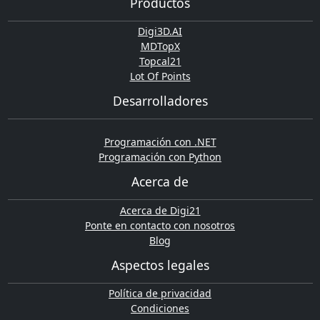
Productos
Digi3D.AI
MDTopX
Topcal21
Lot Of Points
Desarrolladores
Programación con .NET
Programación con Python
Acerca de
Acerca de Digi21
Ponte en contacto con nosotros
Blog
Aspectos legales
Política de privacidad
Condiciones