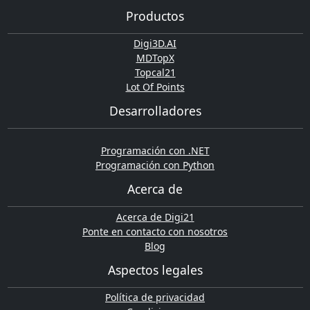
Productos
Digi3D.AI
MDTopX
Topcal21
Lot Of Points
Desarrolladores
Programación con .NET
Programación con Python
Acerca de
Acerca de Digi21
Ponte en contacto con nosotros
Blog
Aspectos legales
Política de privacidad