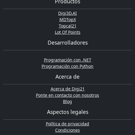
Productos
Digi3D.AI
MDTopX
Topcal21
Lot Of Points
Desarrolladores
Programación con .NET
Programación con Python
Acerca de
Acerca de Digi21
Ponte en contacto con nosotros
Blog
Aspectos legales
Política de privacidad
Condiciones