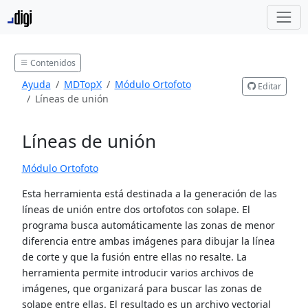
Contenidos
Ayuda
MDTopX
Módulo Ortofoto
Editar
Líneas de unión
Líneas de unión
Módulo Ortofoto
Esta herramienta está destinada a la generación de las
líneas de unión entre dos ortofotos con solape. El
programa busca automáticamente las zonas de menor
diferencia entre ambas imágenes para dibujar la línea
de corte y que la fusión entre ellas no resalte. La
herramienta permite introducir varios archivos de
imágenes, que organizará para buscar las zonas de
solape entre ellas. El resultado es un archivo vectorial