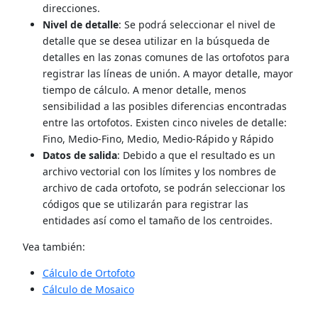
direcciones.
Nivel de detalle
: Se podrá seleccionar el nivel de
detalle que se desea utilizar en la búsqueda de
detalles en las zonas comunes de las ortofotos para
registrar las líneas de unión. A mayor detalle, mayor
tiempo de cálculo. A menor detalle, menos
sensibilidad a las posibles diferencias encontradas
entre las ortofotos. Existen cinco niveles de detalle:
Fino, Medio-Fino, Medio, Medio-Rápido y Rápido
Datos de salida
: Debido a que el resultado es un
archivo vectorial con los límites y los nombres de
archivo de cada ortofoto, se podrán seleccionar los
códigos que se utilizarán para registrar las
entidades así como el tamaño de los centroides.
Vea también:
Cálculo de Ortofoto
Cálculo de Mosaico