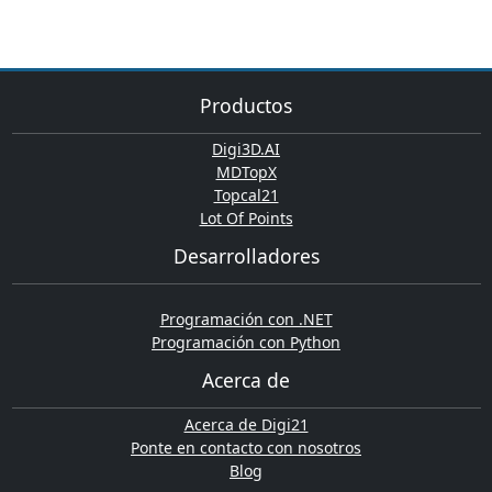
Productos
Digi3D.AI
MDTopX
Topcal21
Lot Of Points
Desarrolladores
Programación con .NET
Programación con Python
Acerca de
Acerca de Digi21
Ponte en contacto con nosotros
Blog