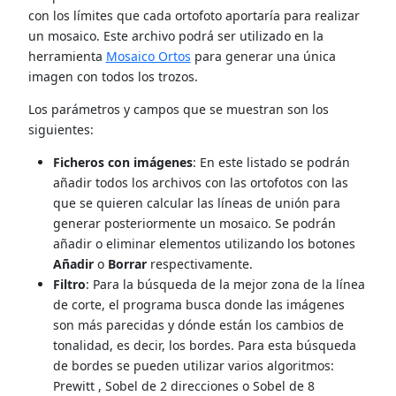
con los límites que cada ortofoto aportaría para realizar
un mosaico. Este archivo podrá ser utilizado en la
herramienta
Mosaico Ortos
para generar una única
imagen con todos los trozos.
Los parámetros y campos que se muestran son los
siguientes:
Ficheros con imágenes
: En este listado se podrán
añadir todos los archivos con las ortofotos con las
que se quieren calcular las líneas de unión para
generar posteriormente un mosaico. Se podrán
añadir o eliminar elementos utilizando los botones
Añadir
o
Borrar
respectivamente.
Filtro
: Para la búsqueda de la mejor zona de la línea
de corte, el programa busca donde las imágenes
son más parecidas y dónde están los cambios de
tonalidad, es decir, los bordes. Para esta búsqueda
de bordes se pueden utilizar varios algoritmos:
Prewitt , Sobel de 2 direcciones o Sobel de 8