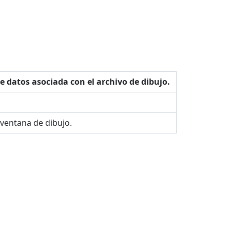
e datos asociada con el archivo de dibujo.
a ventana de dibujo.