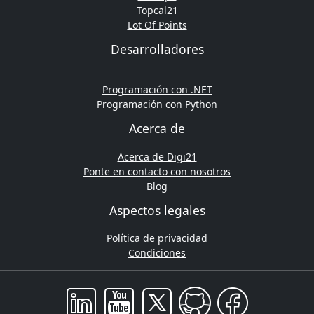
Topcal21
Lot Of Points
Desarrolladores
Programación con .NET
Programación con Python
Acerca de
Acerca de Digi21
Ponte en contacto con nosotros
Blog
Aspectos legales
Política de privacidad
Condiciones