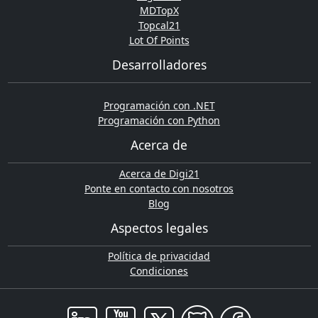
MDTopX
Topcal21
Lot Of Points
Desarrolladores
Programación con .NET
Programación con Python
Acerca de
Acerca de Digi21
Ponte en contacto con nosotros
Blog
Aspectos legales
Política de privacidad
Condiciones