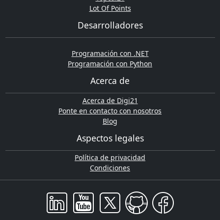
Lot Of Points
Desarrolladores
Programación con .NET
Programación con Python
Acerca de
Acerca de Digi21
Ponte en contacto con nosotros
Blog
Aspectos legales
Política de privacidad
Condiciones