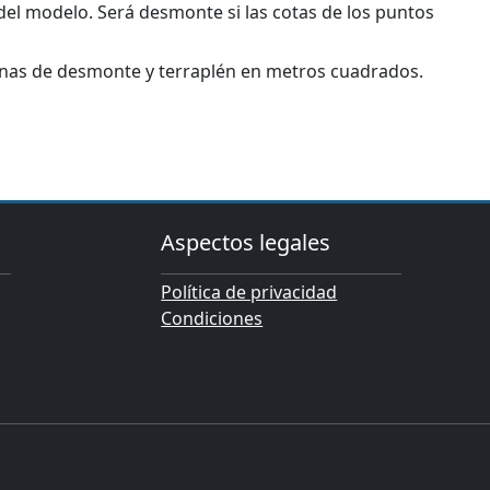
del modelo. Será desmonte si las cotas de los puntos
onas de desmonte y terraplén en metros cuadrados.
Aspectos legales
Política de privacidad
Condiciones