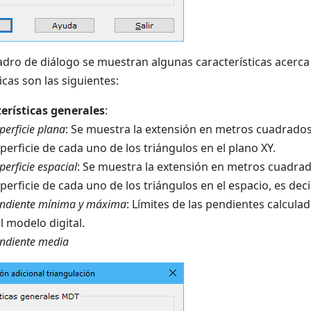
adro de diálogo se muestran algunas características acerca
icas son las siguientes:
erísticas generales
:
perficie plana
: Se muestra la extensión en metros cuadrados 
perficie de cada uno de los triángulos en el plano XY.
perficie espacial
: Se muestra la extensión en metros cuadrad
perficie de cada uno de los triángulos en el espacio, es deci
ndiente mínima y máxima
: Límites de las pendientes calcul
l modelo digital.
ndiente media