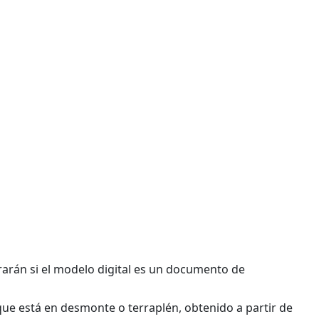
trarán si el modelo digital es un documento de
ue está en desmonte o terraplén, obtenido a partir de