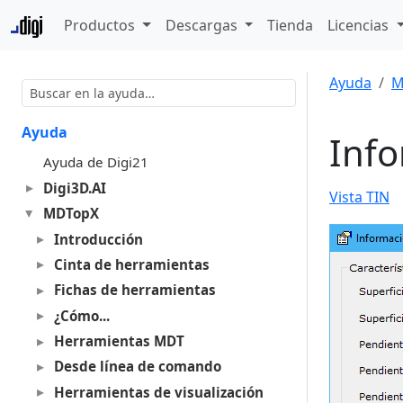
Productos
Descargas
Tienda
Licencias
Ayuda
M
Ayuda
Info
Ayuda de Digi21
Digi3D.AI
Vista TIN
MDTopX
Introducción
Cinta de herramientas
Fichas de herramientas
¿Cómo...
Herramientas MDT
Desde línea de comando
Herramientas de visualización