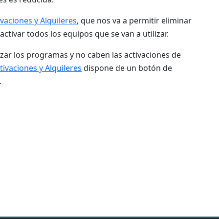
ivaciones y Alquileres
, que nos va a permitir eliminar
activar todos los equipos que se van a utilizar.
lizar los programas y no caben las activaciones de
tivaciones y Alquileres
dispone de un botón de
.