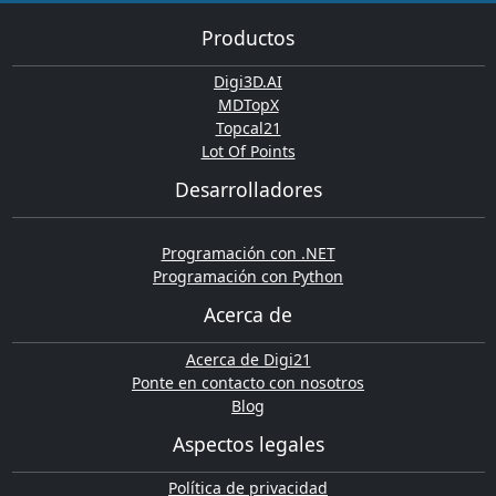
Productos
Digi3D.AI
MDTopX
Topcal21
Lot Of Points
Desarrolladores
Programación con .NET
Programación con Python
Acerca de
Acerca de Digi21
Ponte en contacto con nosotros
Blog
Aspectos legales
Política de privacidad