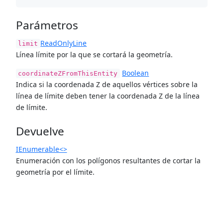
Parámetros
ReadOnlyLine
limit
Línea límite por la que se cortará la geometría.
Boolean
coordinateZFromThisEntity
Indica si la coordenada Z de aquellos vértices sobre la
línea de límite deben tener la coordenada Z de la línea
de límite.
Devuelve
IEnumerable<>
Enumeración con los polígonos resultantes de cortar la
geometría por el límite.