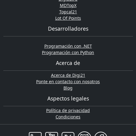
MDTopX
Topcal21
Lot Of Points
Desarrolladores
Programación con .NET
Programación con Python
Acerca de
Acerca de Digi21
Ponte en contacto con nosotros
Blog
Aspectos legales
Política de privacidad
Condiciones