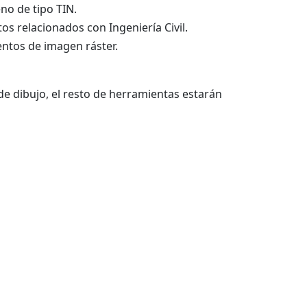
no de tipo TIN.
s relacionados con Ingeniería Civil.
ntos de imagen ráster.
e dibujo, el resto de herramientas estarán