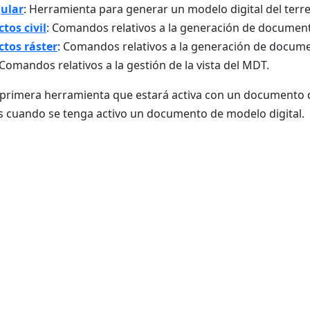
gular
: Herramienta para generar un modelo digital del terre
tos civil
: Comandos relativos a la generación de documento
tos ráster
: Comandos relativos a la generación de docume
 Comandos relativos a la gestión de la vista del MDT.
 primera herramienta que estará activa con un documento d
s cuando se tenga activo un documento de modelo digital.