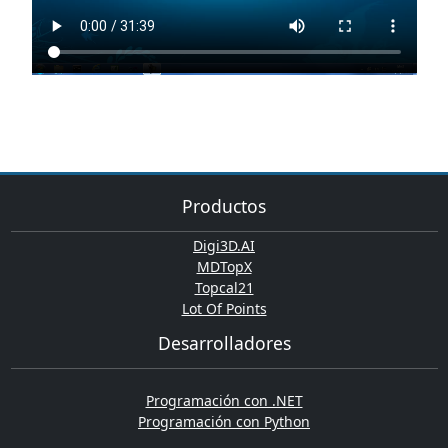
Productos
Digi3D.AI
MDTopX
Topcal21
Lot Of Points
Desarrolladores
Programación con .NET
Programación con Python