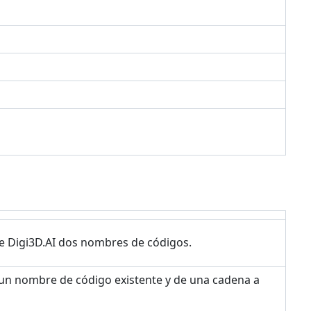
e Digi3D.AI dos nombres de códigos.
un nombre de código existente y de una cadena a