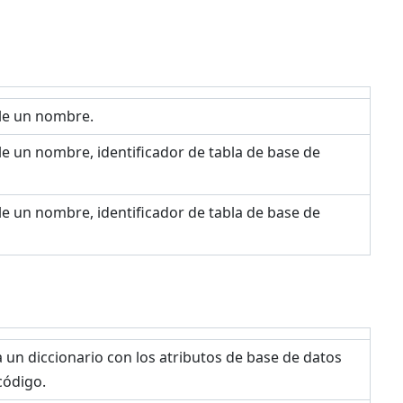
le un nombre.
e un nombre, identificador de tabla de base de
e un nombre, identificador de tabla de base de
 un diccionario con los atributos de base de datos
código.