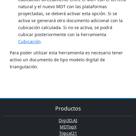
natural y el nuevo MDT con las plataformas
proyectadas, se deberá activar esta opción. Si se
activa se generará otro documento adicional con la
cubicación calculada. Si no se activa, se podrá
cubicar posteriormente con la herramienta
Cubicación
.
Para poder utilizar esta herramienta es necesario tener
activo un documento de tipo modelo digital de
triangulación.
Productos
Digi3D.AI
MDTopX
Topcal21