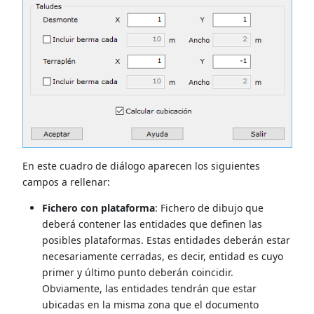
En este cuadro de diálogo aparecen los siguientes
campos a rellenar:
Fichero con plataforma
: Fichero de dibujo que
deberá contener las entidades que definen las
posibles plataformas. Estas entidades deberán estar
necesariamente cerradas, es decir, entidad es cuyo
primer y último punto deberán coincidir.
Obviamente, las entidades tendrán que estar
ubicadas en la misma zona que el documento