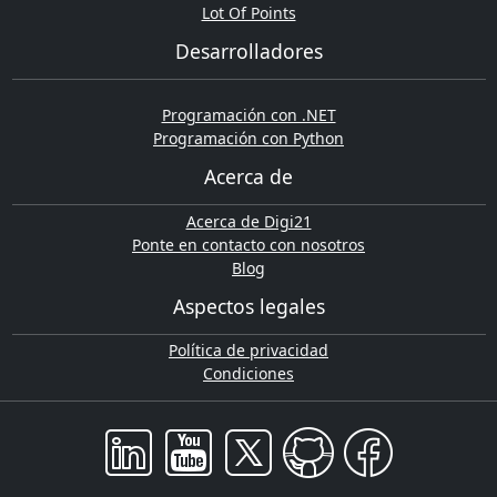
Lot Of Points
Desarrolladores
Programación con .NET
Programación con Python
Acerca de
Acerca de Digi21
Ponte en contacto con nosotros
Blog
Aspectos legales
Política de privacidad
Condiciones