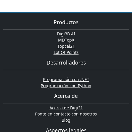
Productos
Digi3D.AI
MDTopX
Topcal21
Lot Of Points
Desarrolladores
Programación con .NET
Programación con Python
Acerca de
Acerca de Digi21
Ponte en contacto con nosotros
Blog
Aspectos legales