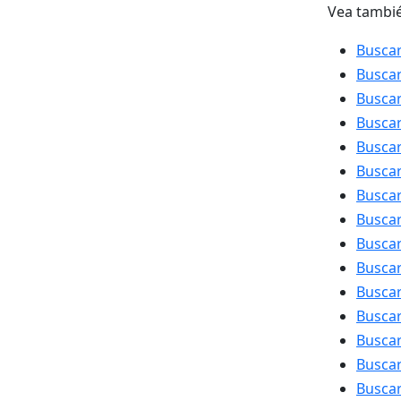
Vea tambi
Buscar
Buscar
Buscar
Busca
Buscar
Buscar
Busca
Buscar
Buscar
Buscar
Buscar
Buscar
Buscar
Busca
Buscar