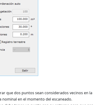
erar que dos puntos sean considerados vecinos en la
cia nominal en el momento del escaneado.