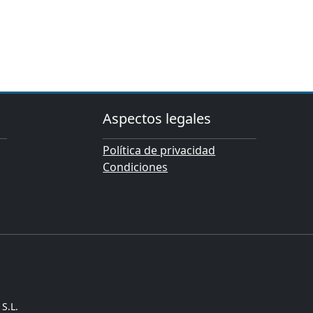
Aspectos legales
Política de privacidad
Condiciones
S.L.