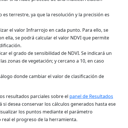
o es terrestre, ya que la resolución y la precisión es
izar el valor Infrarrojo en cada punto. Para ello, se
Con ella, se podrá calcular el valor NDVI que permite
dificación.
icar el grado de sensibilidad de NDVI. Se indicará un
n las zonas de vegetación; y cercano a 10, en caso
álogo donde cambiar el valor de clasificación de
os resultados parciales sobre el
panel de Resultados
 si desea conservar los cálculos generados hasta ese
isualizar los puntos mediante el parámetro
o real el progreso de la herramienta.