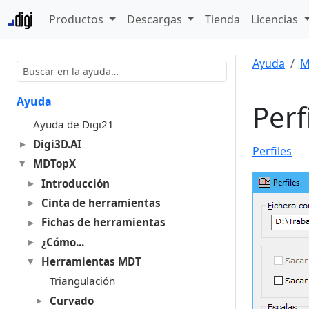
Productos
Descargas
Tienda
Licencias
Ayuda
M
Ayuda
Perf
Ayuda de Digi21
Digi3D.AI
Perfiles
MDTopX
Introducción
Cinta de herramientas
Fichas de herramientas
¿Cómo...
Herramientas MDT
Triangulación
Curvado