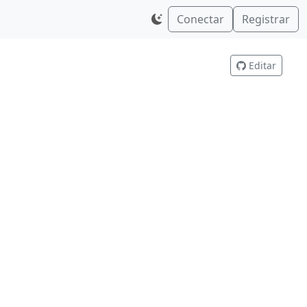
Conectar
Registrar
Editar