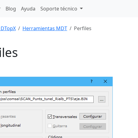
Blog
Ayuda
Soporte técnico
DTopX
Herramientas MDT
Perfiles
iles