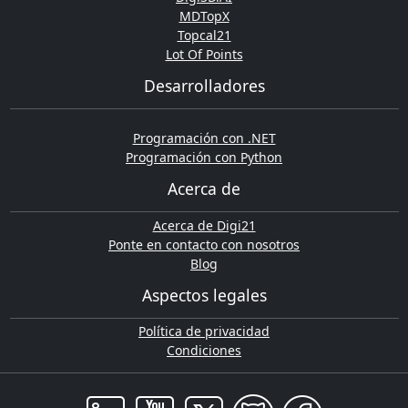
MDTopX
Topcal21
Lot Of Points
Desarrolladores
Programación con .NET
Programación con Python
Acerca de
Acerca de Digi21
Ponte en contacto con nosotros
Blog
Aspectos legales
Política de privacidad
Condiciones