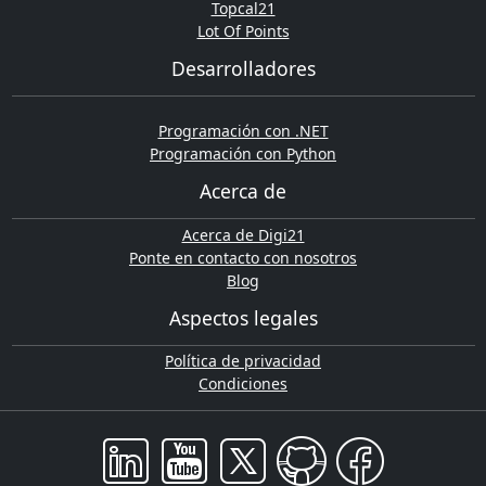
Topcal21
Lot Of Points
Desarrolladores
Programación con .NET
Programación con Python
Acerca de
Acerca de Digi21
Ponte en contacto con nosotros
Blog
Aspectos legales
Política de privacidad
Condiciones