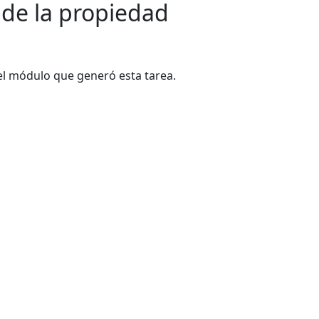
 de la propiedad
l módulo que generó esta tarea.