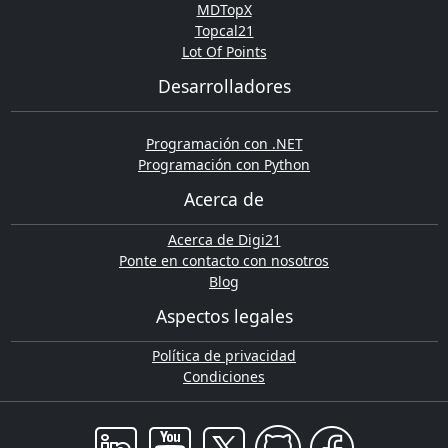
MDTopX
Topcal21
Lot Of Points
Desarrolladores
Programación con .NET
Programación con Python
Acerca de
Acerca de Digi21
Ponte en contacto con nosotros
Blog
Aspectos legales
Política de privacidad
Condiciones