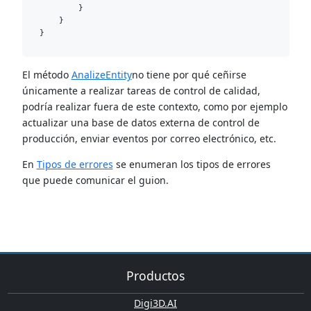
        }

    }

El método
AnalizeEntity
no tiene por qué ceñirse
únicamente a realizar tareas de control de calidad,
podría realizar fuera de este contexto, como por ejemplo
actualizar una base de datos externa de control de
producción, enviar eventos por correo electrónico, etc.
En
Tipos de errores
se enumeran los tipos de errores
que puede comunicar el guion.
Productos
Digi3D.AI