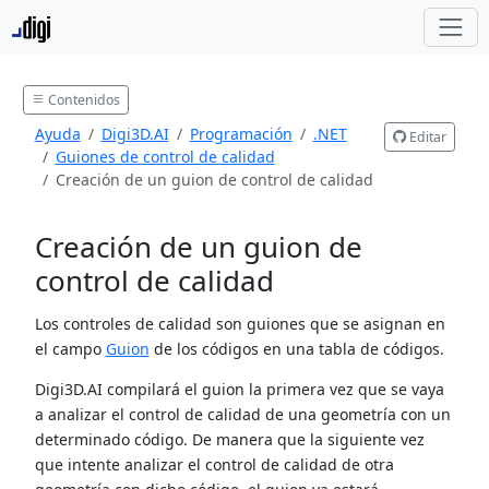
Contenidos
Ayuda
Digi3D.AI
Programación
.NET
Editar
Guiones de control de calidad
Creación de un guion de control de calidad
Creación de un guion de
control de calidad
Los controles de calidad son guiones que se asignan en
el campo
Guion
de los códigos en una tabla de códigos.
Digi3D.AI compilará el guion la primera vez que se vaya
a analizar el control de calidad de una geometría con un
determinado código. De manera que la siguiente vez
que intente analizar el control de calidad de otra