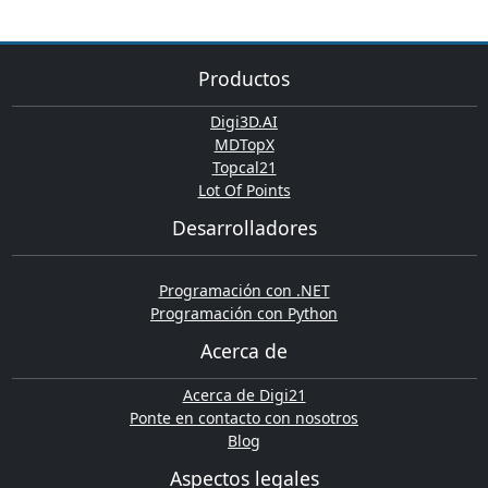
Productos
Digi3D.AI
MDTopX
Topcal21
Lot Of Points
Desarrolladores
Programación con .NET
Programación con Python
Acerca de
Acerca de Digi21
Ponte en contacto con nosotros
Blog
Aspectos legales