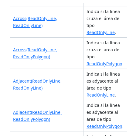
Indica si la línea
Across(ReadOnlyLine,
cruza el área de
ReadOnlyLine)
tipo
ReadOnlyLine
.
Indica si la línea
Across(ReadOnlyLine,
cruza el área de
ReadOnlyPolygon)
tipo
ReadOnlyPolygon
.
Indica si la línea
Adjacent(ReadOnlyLine,
es adyacente al
ReadOnlyLine)
área de tipo
ReadOnlyLine
.
Indica si la línea
Adjacent(ReadOnlyLine,
es adyacente al
ReadOnlyPolygon)
área de tipo
ReadOnlyPolygon
.