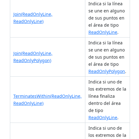
Indica si la línea
se une en alguno
Join(ReadOnlyLine,
de sus puntos en
ReadOnlyLine)
el área de tipo
ReadOnlyLine
.
Indica si la línea
se une en alguno
Join(ReadOnlyLine,
de sus puntos en
ReadOnlyPolygon)
el área de tipo
ReadOnlyPolygon
.
Indica si uno de
los extremos de la
TerminatesWithin(ReadOnlyLine,
línea finaliza
ReadOnlyLine)
dentro del área
de tipo
ReadOnlyLine
.
Indica si uno de
los extremos de la