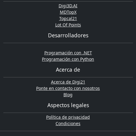
Digi3D.AI
MDTopX
Topcal21
Lot Of Points
Desarrolladores
Programación con .NET
Programación con Python
Acerca de
Acerca de Digi21
Ponte en contacto con nosotros
Blog
Aspectos legales
Política de privacidad
Condiciones