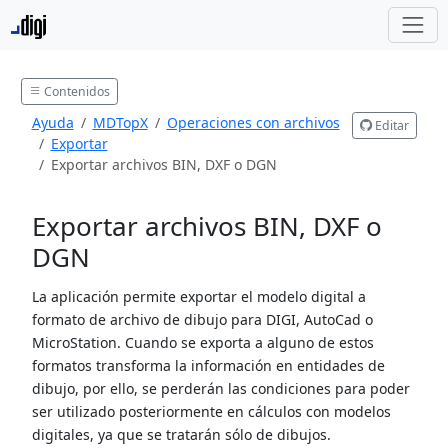
Contenidos
Ayuda
MDTopX
Operaciones con archivos
Editar
Exportar
Exportar archivos BIN, DXF o DGN
Exportar archivos BIN, DXF o
DGN
La aplicación permite exportar el modelo digital a
formato de archivo de dibujo para DIGI, AutoCad o
MicroStation. Cuando se exporta a alguno de estos
formatos transforma la información en entidades de
dibujo, por ello, se perderán las condiciones para poder
ser utilizado posteriormente en cálculos con modelos
digitales, ya que se tratarán sólo de dibujos.