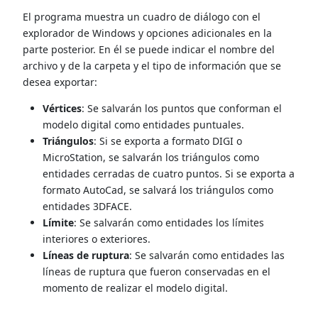
El programa muestra un cuadro de diálogo con el
explorador de Windows y opciones adicionales en la
parte posterior. En él se puede indicar el nombre del
archivo y de la carpeta y el tipo de información que se
desea exportar:
Vértices
: Se salvarán los puntos que conforman el
modelo digital como entidades puntuales.
Triángulos
: Si se exporta a formato DIGI o
MicroStation, se salvarán los triángulos como
entidades cerradas de cuatro puntos. Si se exporta a
formato AutoCad, se salvará los triángulos como
entidades 3DFACE.
Límite
: Se salvarán como entidades los límites
interiores o exteriores.
Líneas de ruptura
: Se salvarán como entidades las
líneas de ruptura que fueron conservadas en el
momento de realizar el modelo digital.