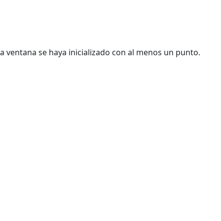
a ventana se haya inicializado con al menos un punto.