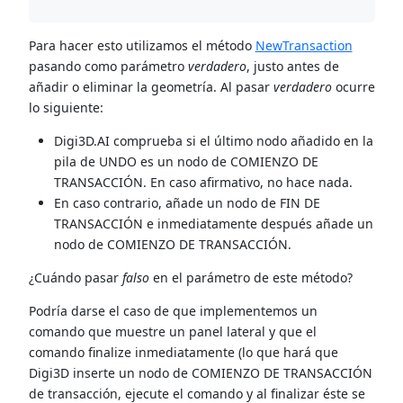
Para hacer esto utilizamos el método
NewTransaction
pasando como parámetro
verdadero
, justo antes de
añadir o eliminar la geometría. Al pasar
verdadero
ocurre
lo siguiente:
Digi3D.AI comprueba si el último nodo añadido en la
pila de UNDO es un nodo de COMIENZO DE
TRANSACCIÓN. En caso afirmativo, no hace nada.
En caso contrario, añade un nodo de FIN DE
TRANSACCIÓN e inmediatamente después añade un
nodo de COMIENZO DE TRANSACCIÓN.
¿Cuándo pasar
falso
en el parámetro de este método?
Podría darse el caso de que implementemos un
comando que muestre un panel lateral y que el
comando finalize inmediatamente (lo que hará que
Digi3D inserte un nodo de COMIENZO DE TRANSACCIÓN
de transacción, ejecute el comando y al finalizar éste se