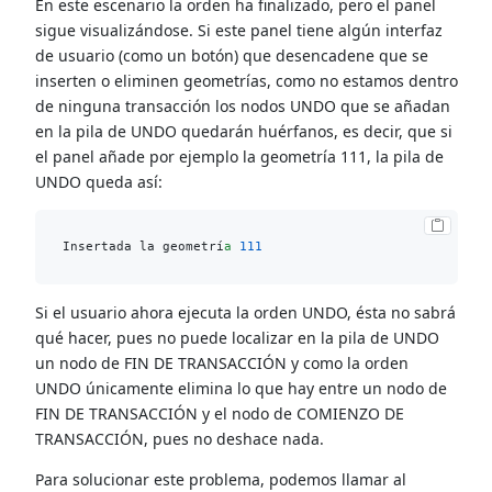
En este escenario la orden ha finalizado, pero el panel
sigue visualizándose. Si este panel tiene algún interfaz
de usuario (como un botón) que desencadene que se
inserten o eliminen geometrías, como no estamos dentro
de ninguna transacción los nodos UNDO que se añadan
en la pila de UNDO quedarán huérfanos, es decir, que si
el panel añade por ejemplo la geometría 111, la pila de
UNDO queda así:
Insertada la geometrí
a
111
Si el usuario ahora ejecuta la orden UNDO, ésta no sabrá
qué hacer, pues no puede localizar en la pila de UNDO
un nodo de FIN DE TRANSACCIÓN y como la orden
UNDO únicamente elimina lo que hay entre un nodo de
FIN DE TRANSACCIÓN y el nodo de COMIENZO DE
TRANSACCIÓN, pues no deshace nada.
Para solucionar este problema, podemos llamar al