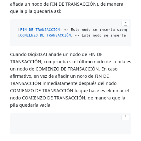
añada un nodo de FIN DE TRANSACCIÓN), de manera
que la pila quedaría así:
[
FIN DE TRANSACCIÓN
] <- Este nodo se inserta siempre que
[
COMIENZO DE TRANSACCIÓN
Cuando Digi3D.AI añade un nodo de FIN DE
TRANSACCIÓN, comprueba si el último nodo de la pila es
un nodo de COMIENZO DE TRANSACCIÓN. En caso
afirmativo, en vez de añadir un noro de FIN DE
TRANSACCIÓN inmediatamente después del nodo
COMIENZO DE TRANSACCIÓN lo que hace es eliminar el
nodo COMIENZO DE TRANSACCIÓN, de manera que la
pila quedaría vacía: