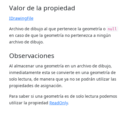
Valor de la propiedad
IDrawingFile
Archivo de dibujo al que pertenece la geometría o
null
en caso de que la geometría no pertenezca a ningún
archivo de dibujo.
Observaciones
Al almacenar una geometría en un archivo de dibujo,
inmediatamente esta se convierte en una geometría de
solo lectura, de manera que ya no se podrán utilizar las
propiedades de asignación.
Para saber si una geometría es de solo lectura podemos
utilizar la propiedad
ReadOnly
.